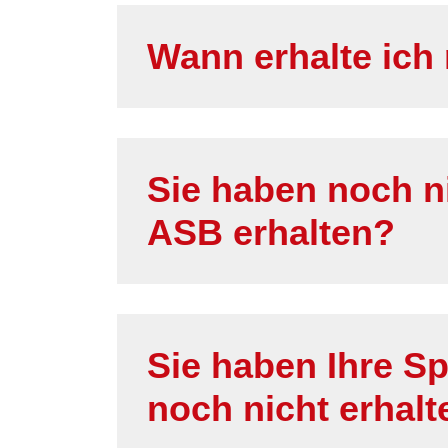
Wann erhalte ic
Sie haben noch 
ASB erhalten?
Sie haben Ihre S
noch nicht erhalt