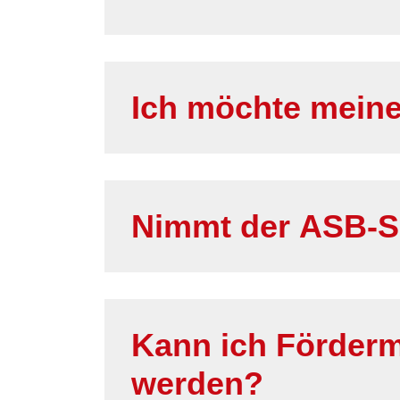
Ich möchte meine
Nimmt der ASB-Sc
Kann ich Förderm
werden?