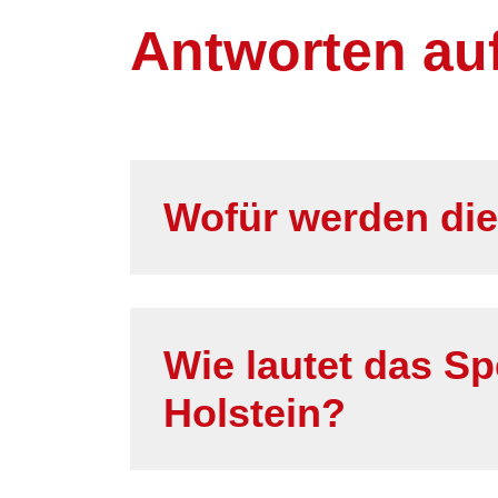
Antworten auf
Wofür werden die
Wie lautet das 
Holstein?