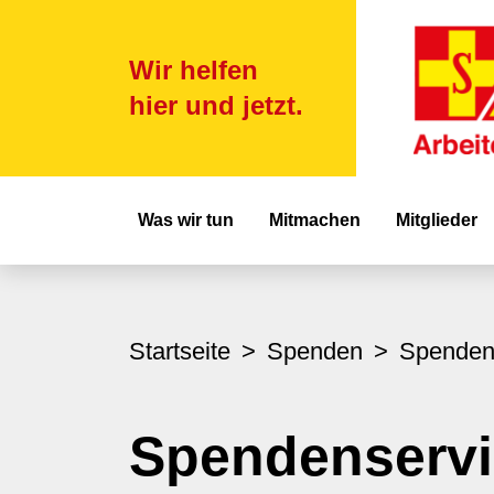
Wir helfen
hier und jetzt.
Hauptnavigat
Was wir tun
Mitmachen
Mitglieder
Startseite
Spenden
Spenden
Spendenservi