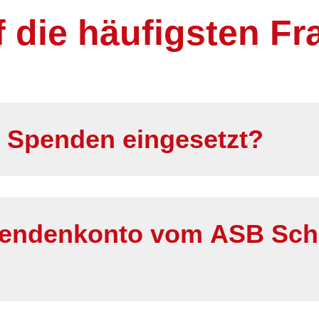
 die häufigsten Fr
 Spenden eingesetzt?
Spendenkonto vom ASB Sch