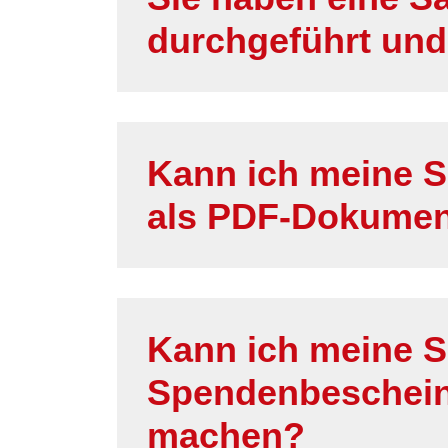
durchgeführt und
Kann ich meine S
als PDF-Dokumen
Kann ich meine 
Spendenbeschein
machen?