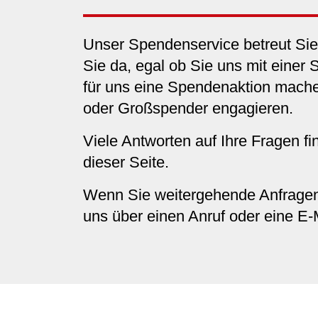
Unser Spendenservice betreut Sie 
Sie da, egal ob Sie uns mit einer 
für uns eine Spendenaktion mache
oder Großspender engagieren.
Viele Antworten auf Ihre Fragen f
dieser Seite.
Wenn Sie weitergehende Anfragen
uns über einen Anruf oder eine E-