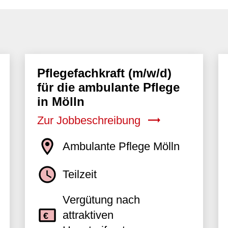
Pflegefachkraft (m/w/d)
für die ambulante Pflege
in Mölln
Zur Jobbeschreibung
Ambulante Pflege Mölln
Teilzeit
Vergütung nach
attraktiven