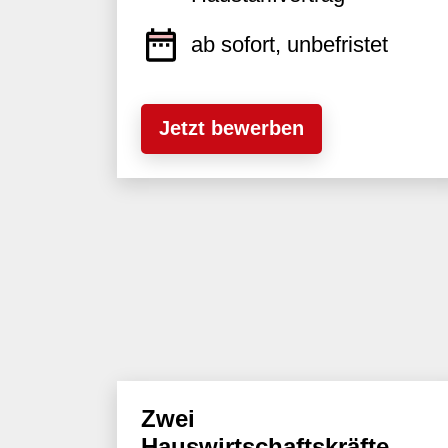
ab sofort, unbefristet
Jetzt bewerben
Zwei
Hauswirtschaftskräfte