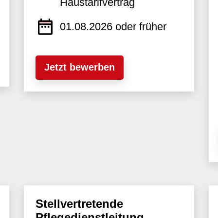
Haustarifvertrag
01.08.2026 oder früher
Jetzt bewerben
Stellvertretende
Pflegedienstleitung