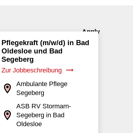
Pflegekraft (m/w/d) in Bad
Oldesloe und Bad
Segeberg
Zur Jobbeschreibung
Ambulante Pflege
Segeberg
ASB RV Stormarn-
Segeberg in Bad
Oldesloe