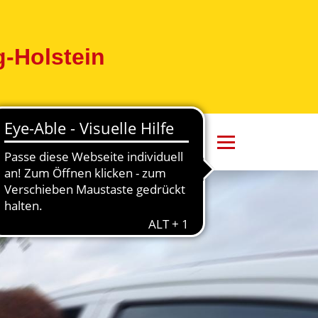
-Holstein