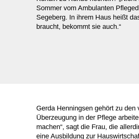
Sommer vom Ambulanten Pflegedi
Segeberg. In ihrem Haus heißt das
braucht, bekommt sie auch.“
Gerda Henningsen gehört zu den v
Überzeugung in der Pflege arbeite
machen“, sagt die Frau, die aller
eine Ausbildung zur Hauswirtschaf