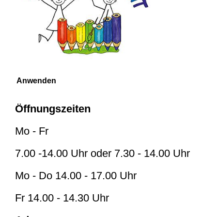
Öffnungszeiten
Mo - Fr
7.00 -14.00 Uhr oder 7.30 - 14.00 Uhr
Mo - Do 14.00 - 17.00 Uhr
Fr 14.00 - 14.30 Uhr