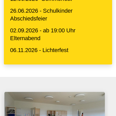
26.06.2026 - Schulkinder
Abschiedsfeier
02.09.2026 - ab 19:00 Uhr
Elternabend
06.11.2026 - Lichterfest