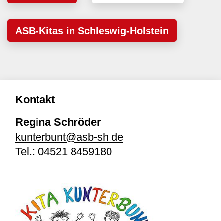
ASB-Kitas in Schleswig-Holstein
Kontakt
Regina Schröder
kunterbunt@asb-sh.de
Tel.:
04521 8459180