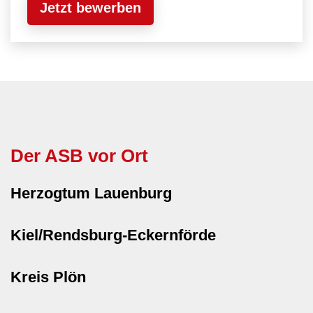
Jetzt bewerben
Der ASB vor Ort
Herzogtum Lauenburg
Kiel/Rendsburg-Eckernförde
Kreis Plön