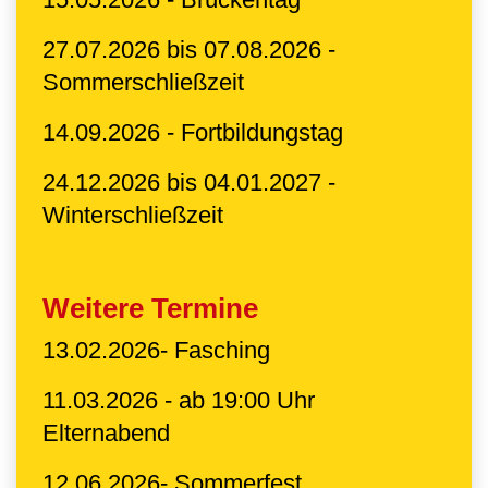
27.07.2026 bis 07.08.2026 -
Sommerschließzeit
14.09.2026 - Fortbildungstag
24.12.2026 bis 04.01.2027 -
Winterschließzeit
Weitere Termine
13.02.2026- Fasching
11.03.2026 - ab 19:00 Uhr
Elternabend
12.06.2026- Sommerfest