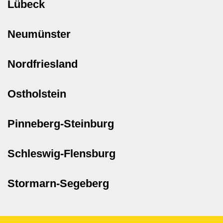
Lübeck
Neumünster
Nordfriesland
Ostholstein
Pinneberg-Steinburg
Schleswig-Flensburg
Stormarn-Segeberg