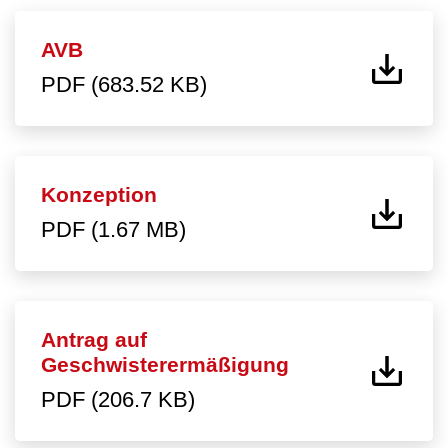
AVB
PDF (683.52 KB)
Konzeption
PDF (1.67 MB)
Antrag auf
Geschwisterermäßigung
PDF (206.7 KB)