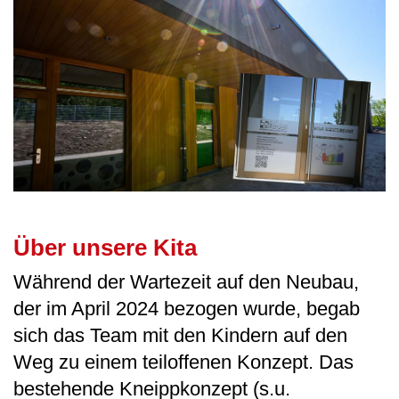
Über unsere Kita
Während der Wartezeit auf den Neubau,
der im April 2024 bezogen wurde, begab
sich das Team mit den Kindern auf den
Weg zu einem teiloffenen Konzept. Das
bestehende Kneippkonzept (s.u.