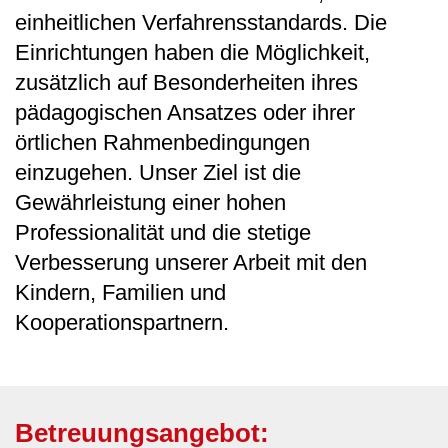
einheitlichen Verfahrensstandards. Die
Einrichtungen haben die Möglichkeit,
zusätzlich auf Besonderheiten ihres
pädagogischen Ansatzes oder ihrer
örtlichen Rahmenbedingungen
einzugehen. Unser Ziel ist die
Gewährleistung einer hohen
Professionalität und die stetige
Verbesserung unserer Arbeit mit den
Kindern, Familien und
Kooperationspartnern.
Betreuungsangebot: