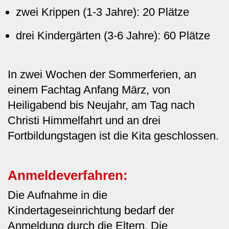
zwei Krippen (1-3 Jahre): 20 Plätze
drei Kindergärten (3-6 Jahre): 60 Plätze
In zwei Wochen der Sommerferien, an
einem Fachtag Anfang März, von
Heiligabend bis Neujahr, am Tag nach
Christi Himmelfahrt und an drei
Fortbildungstagen ist die Kita geschlossen.
Anmeldeverfahren:
Die Aufnahme in die
Kindertageseinrichtung bedarf der
Anmeldung durch die Eltern. Die