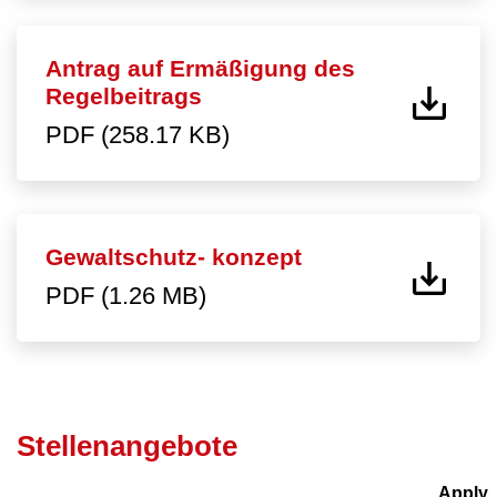
Antrag auf Ermäßigung des
Regelbeitrags
PDF (258.17 KB)
Gewaltschutz- konzept
PDF (1.26 MB)
Stellenangebote