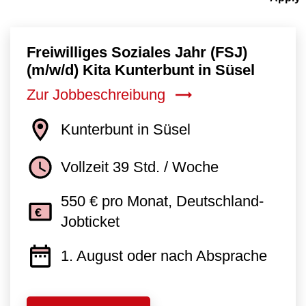
Freiwilliges Soziales Jahr (FSJ)
(m/w/d) Kita Kunterbunt in Süsel
Zur Jobbeschreibung
Kunterbunt in Süsel
Vollzeit 39 Std. / Woche
550 € pro Monat, Deutschland-
Jobticket
1. August oder nach Absprache