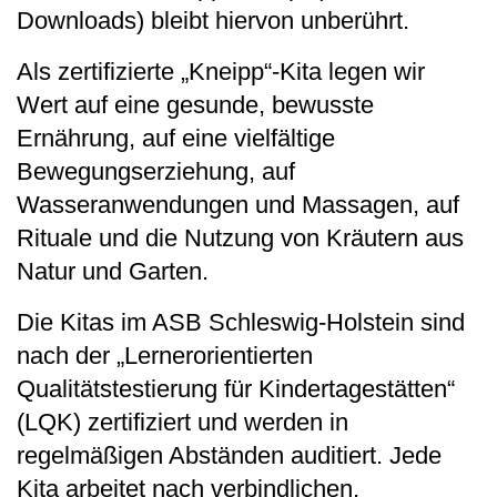
Downloads) bleibt hiervon unberührt.
Als zertifizierte „Kneipp“-Kita legen wir
Wert auf eine gesunde, bewusste
Ernährung, auf eine vielfältige
Bewegungserziehung, auf
Wasseranwendungen und Massagen, auf
Rituale und die Nutzung von Kräutern aus
Natur und Garten.
Die Kitas im ASB Schleswig-Holstein sind
nach der „Lernerorientierten
Qualitätstestierung für Kindertagestätten“
(LQK) zertifiziert und werden in
regelmäßigen Abständen auditiert. Jede
Kita arbeitet nach verbindlichen,