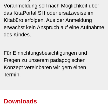
Voranmeldung soll nach Möglichkeit über
das KitaPortal SH oder ersatzweise im
Kitabüro erfolgen. Aus der Anmeldung
erwächst kein Anspruch auf eine Aufnahme
des Kindes.
Für Einrichtungsbesichtigungen und
Fragen zu unserem pädagogischen
Konzept vereinbaren wir gern einen
Termin.
Downloads