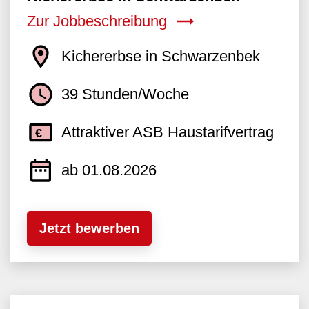
Zur Jobbeschreibung
Kichererbse in Schwarzenbek
39 Stunden/Woche
Attraktiver ASB Haustarifvertrag
ab 01.08.2026
Jetzt bewerben