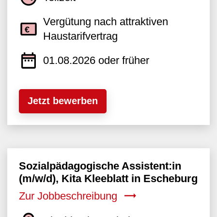
Vergütung nach attraktiven
Haustarifvertrag
01.08.2026 oder früher
Jetzt bewerben
Sozialpädagogische Assistent:in
(m/w/d), Kita Kleeblatt in Escheburg
Zur Jobbeschreibung