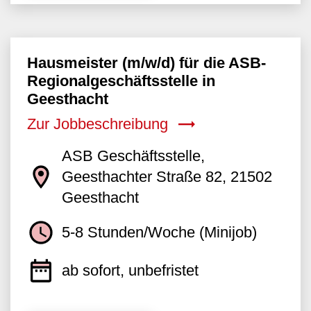
Hausmeister (m/w/d) für die ASB-
Regionalgeschäftsstelle in
Geesthacht
Zur Jobbeschreibung
ASB Geschäftsstelle,
Geesthachter Straße 82, 21502
Geesthacht
5-8 Stunden/Woche (Minijob)
ab sofort, unbefristet