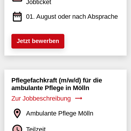
Jobticket
01. August oder nach Absprache
Jetzt bewerben
Pflegefachkraft (m/w/d) für die
ambulante Pflege in Mölln
Zur Jobbeschreibung
Ambulante Pflege Mölln
Teilzeit