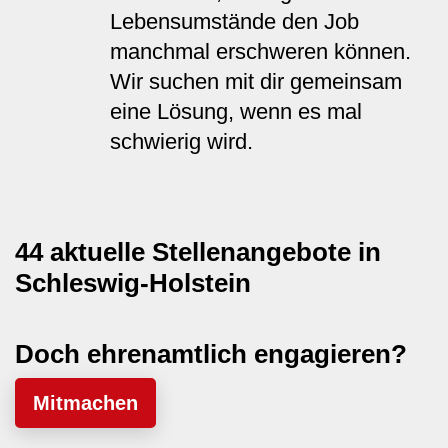
Lebensumstände den Job
manchmal erschweren können.
Wir suchen mit dir gemeinsam
eine Lösung, wenn es mal
schwierig wird.
44 aktuelle Stellenangebote in
Schleswig-Holstein
Doch ehrenamtlich engagieren?
Mitmachen