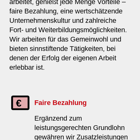
arbeitet, genießt jede Menge Vorteile –
faire Bezahlung, eine wertschätzende
Unternehmenskultur und zahlreiche
Fort- und Weiterbildungsmöglichkeiten.
Wir arbeiten für das Gemeinwohl und
bieten sinnstiftende Tätigkeiten, bei
denen der Erfolg der eigenen Arbeit
erlebbar ist.
Faire Bezahlung
Ergänzend zum
leistungsgerechten Grundlohn
gewähren wir Zusatzleistungen