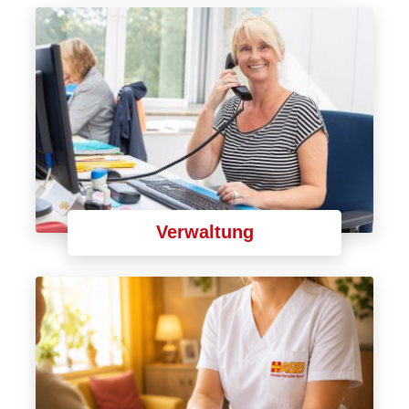
Verwaltung