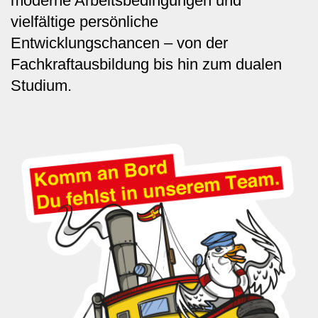
moderne Arbeitsbedingungen und
vielfältige persönliche
Entwicklungschancen – von der
Fachkraftausbildung bis hin zum dualen
Studium.