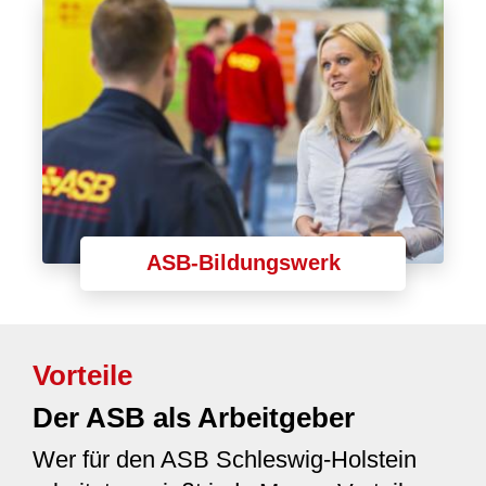
ASB-Bildungswerk
Vorteile
Der ASB als Arbeitgeber
Wer für den ASB Schleswig-Holstein