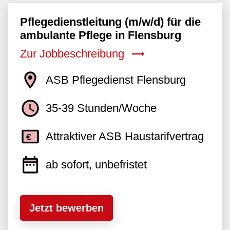
Pflegedienstleitung (m/w/d) für die
ambulante Pflege in Flensburg
Zur Jobbeschreibung
ASB Pflegedienst Flensburg
35-39 Stunden/Woche
Attraktiver ASB Haustarifvertrag
ab sofort, unbefristet
Jetzt bewerben