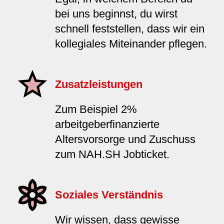
bei uns beginnst, du wirst
schnell feststellen, dass wir ein
kollegiales Miteinander pflegen.
Zusatzleistungen
Zum Beispiel 2%
arbeitgeberfinanzierte
Altersvorsorge und Zuschuss
zum NAH.SH Jobticket.
Soziales Verständnis
Wir wissen, dass gewisse