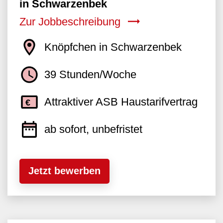
in Schwarzenbek
Zur Jobbeschreibung
Knöpfchen in Schwarzenbek
39 Stunden/Woche
Attraktiver ASB Haustarifvertrag
ab sofort, unbefristet
Jetzt bewerben