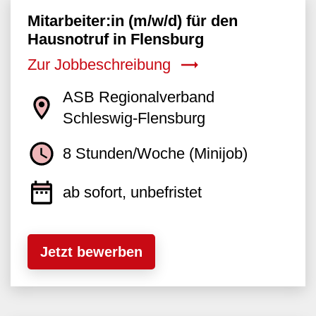
Mitarbeiter:in (m/w/d) für den
Hausnotruf in Flensburg
Zur Jobbeschreibung
ASB Regionalverband
Schleswig-Flensburg
8 Stunden/Woche (Minijob)
ab sofort, unbefristet
Jetzt bewerben