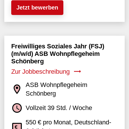
Jetzt bewerben
Freiwilliges Soziales Jahr (FSJ)
(m/w/d) ASB Wohnpflegeheim
Schönberg
Zur Jobbeschreibung
ASB Wohnpflegeheim
Schönberg
Vollzeit 39 Std. / Woche
550 € pro Monat, Deutschland-