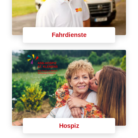
Fahrdienste
Hospiz