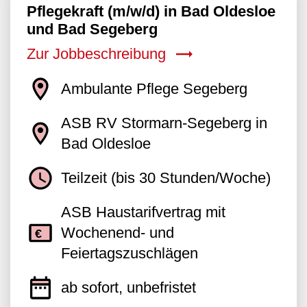
Pflegekraft (m/w/d) in Bad Oldesloe
und Bad Segeberg
Zur Jobbeschreibung
Ambulante Pflege Segeberg
ASB RV Stormarn-Segeberg in
Bad Oldesloe
Teilzeit (bis 30 Stunden/Woche)
ASB Haustarifvertrag mit
Wochenend- und
Feiertagszuschlägen
ab sofort, unbefristet