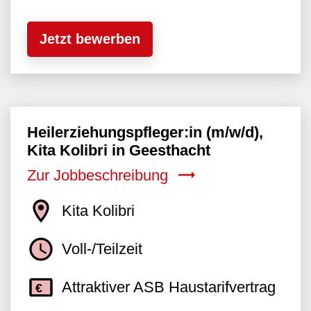
Jetzt bewerben
Heilerziehungspfleger:in (m/w/d),
Kita Kolibri in Geesthacht
Zur Jobbeschreibung
Kita Kolibri
Voll-/Teilzeit
Attraktiver ASB Haustarifvertrag