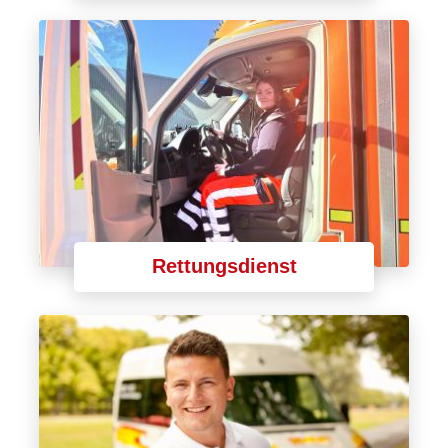
Rettungsdienst