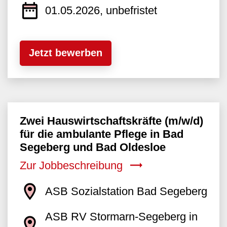
01.05.2026, unbefristet
Jetzt bewerben
Zwei Hauswirtschaftskräfte (m/w/d)
für die ambulante Pflege in Bad
Segeberg und Bad Oldesloe
Zur Jobbeschreibung
ASB Sozialstation Bad Segeberg
ASB RV Stormarn-Segeberg in