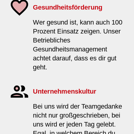
Gesundheitsförderung
Wer gesund ist, kann auch 100
Prozent Einsatz zeigen. Unser
Betriebliches
Gesundheitsmanagement
achtet darauf, dass es dir gut
geht.
Unternehmenskultur
Bei uns wird der Teamgedanke
nicht nur großgeschrieben, bei
uns wird er jeden Tag gelebt.
Egal, in welchem Bereich du