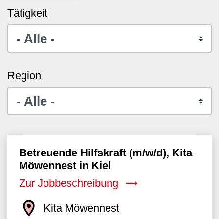
Tätigkeit
Region
Betreuende Hilfskraft (m/w/d), Kita
Möwennest in Kiel
Zur Jobbeschreibung
Kita Möwennest