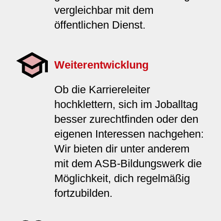
vergleichbar mit dem
öffentlichen Dienst.
Weiterentwicklung
Ob die Karriereleiter
hochklettern, sich im Joballtag
besser zurechtfinden oder den
eigenen Interessen nachgehen:
Wir bieten dir unter anderem
mit dem ASB-Bildungswerk die
Möglichkeit, dich regelmäßig
fortzubilden.