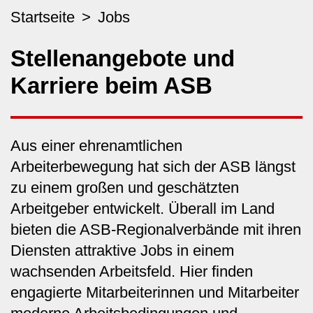
Startseite
Jobs
Stellenangebote und
Karriere beim ASB
Aus einer ehrenamtlichen
Arbeiterbewegung hat sich der ASB längst
zu einem großen und geschätzten
Arbeitgeber entwickelt. Überall im Land
bieten die ASB-Regionalverbände mit ihren
Diensten attraktive Jobs in einem
wachsenden Arbeitsfeld. Hier finden
engagierte Mitarbeiterinnen und Mitarbeiter