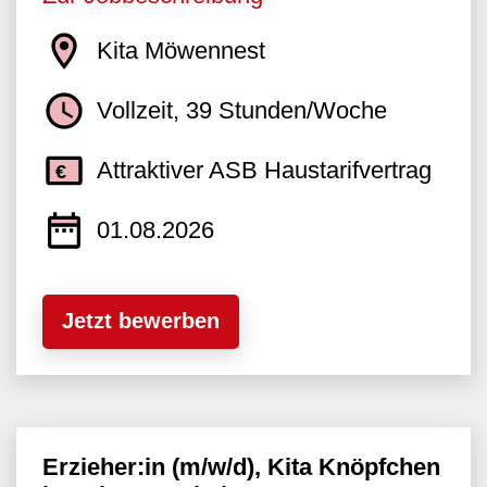
Kita Möwennest
Vollzeit, 39 Stunden/Woche
Attraktiver ASB Haustarifvertrag
01.08.2026
Jetzt bewerben
Erzieher:in (m/w/d), Kita Knöpfchen