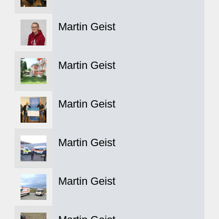
Martin Geist
Martin Geist
Martin Geist
Martin Geist
Martin Geist