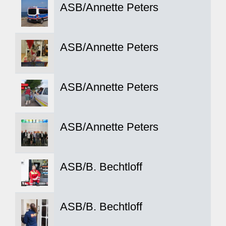
ASB/Annette Peters
ASB/Annette Peters
ASB/Annette Peters
ASB/Annette Peters
ASB/B. Bechtloff
ASB/B. Bechtloff