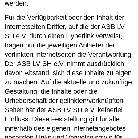
werden.
Für die Verfügbarkeit oder den Inhalt der
Internetseiten Dritter, auf die der ASB LV
SH e.V. durch einen Hyperlink verweist,
tragen nur die jeweiligen Anbieter der
verlinkten Internetseiten die Verantwortung.
Der ASB LV SH e.V. nimmt ausdrücklich
davon Abstand, sich diese Inhalte zu eigen
zu machen. Auf die aktuelle und zukünftige
Gestaltung, die Inhalte oder die
Urheberschaft der gelinkten/verknüpften
Seiten hat der ASB LV SH e.V. keinerlei
Einfluss. Diese Feststellung gilt für alle
innerhalb des eigenen Internetangebotes
gesetzten Links und Verweise sowie für