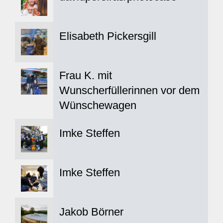
Elisabeth Pickersgill
Frau K. mit
Wunscherfüllerinnen vor dem
Wünschewagen
Imke Steffen
Imke Steffen
Jakob Börner