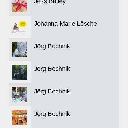
Jess Bailey
Johanna-Marie Lösche
Jörg Bochnik
Jörg Bochnik
Jörg Bochnik
Jörg Bochnik