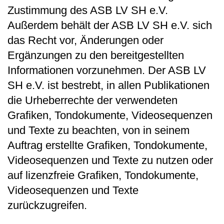
Zustimmung des ASB LV SH e.V.
Außerdem behält der ASB LV SH e.V. sich
das Recht vor, Änderungen oder
Ergänzungen zu den bereitgestellten
Informationen vorzunehmen. Der ASB LV
SH e.V. ist bestrebt, in allen Publikationen
die Urheberrechte der verwendeten
Grafiken, Tondokumente, Videosequenzen
und Texte zu beachten, von in seinem
Auftrag erstellte Grafiken, Tondokumente,
Videosequenzen und Texte zu nutzen oder
auf lizenzfreie Grafiken, Tondokumente,
Videosequenzen und Texte
zurückzugreifen.