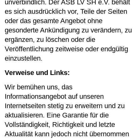
unverbindlich. Der ASB LV SH e.V. behält
es sich ausdrücklich vor, Teile der Seiten
oder das gesamte Angebot ohne
gesonderte Ankündigung zu verändern, zu
ergänzen, zu löschen oder die
Veröffentlichung zeitweise oder endgültig
einzustellen.
Verweise und Links:
Wir bemühen uns, das
Informationsangebot auf unseren
Internetseiten stetig zu erweitern und zu
aktualisieren. Eine Garantie für die
Vollständigkeit, Richtigkeit und letzte
Aktualität kann jedoch nicht übernommen