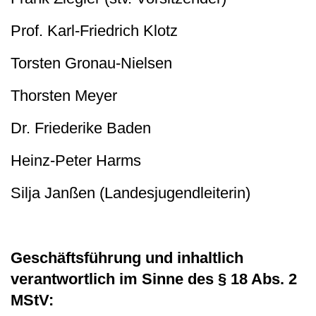
Prof. Karl-Friedrich Klotz
Torsten Gronau-Nielsen
Thorsten Meyer
Dr. Friederike Baden
Heinz-Peter Harms
Silja Janßen (Landesjugendleiterin)
Geschäftsführung und inhaltlich
verantwortlich im Sinne des
§ 18 Abs. 2
MStV
: