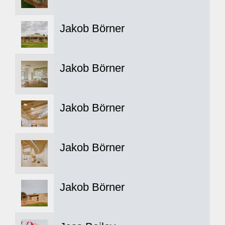
Jakob Börner
Jakob Börner
Jakob Börner
Jakob Börner
Jakob Börner