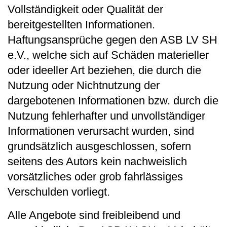
Vollständigkeit oder Qualität der
bereitgestellten Informationen.
Haftungsansprüche gegen den ASB LV SH
e.V., welche sich auf Schäden materieller
oder ideeller Art beziehen, die durch die
Nutzung oder Nichtnutzung der
dargebotenen Informationen bzw. durch die
Nutzung fehlerhafter und unvollständiger
Informationen verursacht wurden, sind
grundsätzlich ausgeschlossen, sofern
seitens des Autors kein nachweislich
vorsätzliches oder grob fahrlässiges
Verschulden vorliegt.
Alle Angebote sind freibleibend und