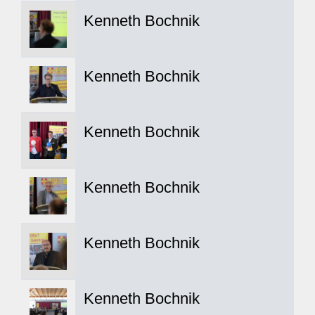
Kenneth Bochnik
Kenneth Bochnik
Kenneth Bochnik
Kenneth Bochnik
Kenneth Bochnik
Kenneth Bochnik