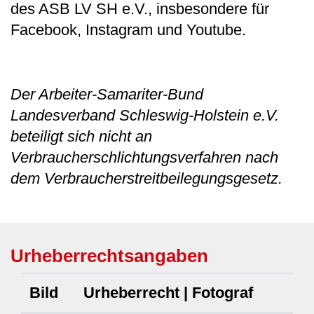
des ASB LV SH e.V., insbesondere für
Facebook, Instagram und Youtube.
Der Arbeiter-Samariter-Bund
Landesverband Schleswig-Holstein e.V.
beteiligt sich nicht an
Verbraucherschlichtungsverfahren nach
dem Verbraucherstreitbeilegungsgesetz.
Urheberrechtsangaben
Bild
Urheberrecht | Fotograf