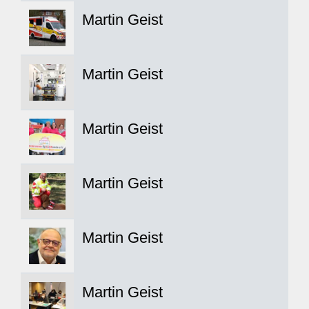
Martin Geist
Martin Geist
Martin Geist
Martin Geist
Martin Geist
Martin Geist