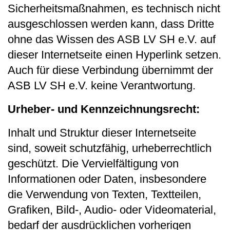
Sicherheitsmaßnahmen, es technisch nicht
ausgeschlossen werden kann, dass Dritte
ohne das Wissen des ASB LV SH e.V. auf
dieser Internetseite einen Hyperlink setzen.
Auch für diese Verbindung übernimmt der
ASB LV SH e.V. keine Verantwortung.
Urheber- und Kennzeichnungsrecht:
Inhalt und Struktur dieser Internetseite
sind, soweit schutzfähig, urheberrechtlich
geschützt. Die Vervielfältigung von
Informationen oder Daten, insbesondere
die Verwendung von Texten, Textteilen,
Grafiken, Bild-, Audio-​ oder Videomaterial,
bedarf der ausdrücklichen vorherigen