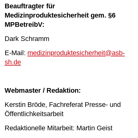
Beauftragter für
Medizinproduktesicherheit gem. §6
MPBetreibV:
Dark Schramm
E-Mail:
medizinproduktesicherheit@asb-
sh.de
Webmaster / Redaktion:
Kerstin Bröde, Fachreferat Presse- und
Öffentlichkeitsarbeit
Redaktionelle Mitarbeit: Martin Geist