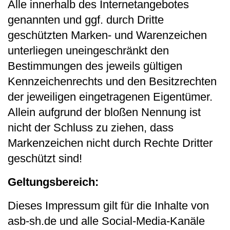
Alle innerhalb des Internetangebotes
genannten und ggf. durch Dritte
geschützten Marken-​ und Warenzeichen
unterliegen uneingeschränkt den
Bestimmungen des jeweils gültigen
Kennzeichenrechts und den Besitzrechten
der jeweiligen eingetragenen Eigentümer.
Allein aufgrund der bloßen Nennung ist
nicht der Schluss zu ziehen, dass
Markenzeichen nicht durch Rechte Dritter
geschützt sind!
Geltungsbereich:
Dieses Impressum gilt für die Inhalte von
asb-​sh.de und alle Social-​Media-​Kanäle