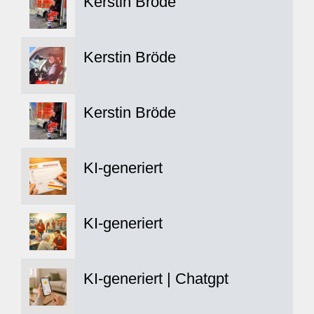
Kerstin Bröde
Kerstin Bröde
Kerstin Bröde
KI-generiert
KI-generiert
KI-generiert | Chatgpt