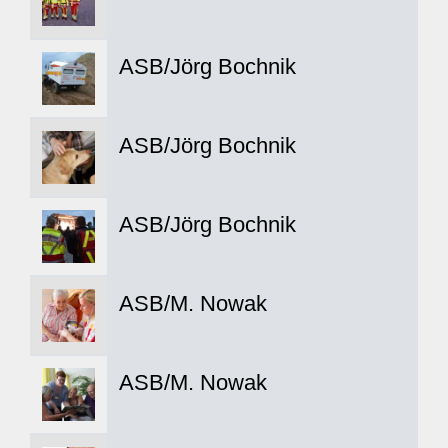
ASB/Jörg Bochnik
ASB/Jörg Bochnik
ASB/Jörg Bochnik
ASB/M. Nowak
ASB/M. Nowak