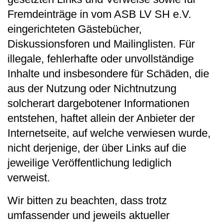
Fremdeinträge in vom ASB LV SH e.V.
eingerichteten Gästebücher,
Diskussionsforen und Mailinglisten. Für
illegale, fehlerhafte oder unvollständige
Inhalte und insbesondere für Schäden, die
aus der Nutzung oder Nichtnutzung
solcherart dargebotener Informationen
entstehen, haftet allein der Anbieter der
Internetseite, auf welche verwiesen wurde,
nicht derjenige, der über Links auf die
jeweilige Veröffentlichung lediglich
verweist.
Wir bitten zu beachten, dass trotz
umfassender und jeweils aktueller