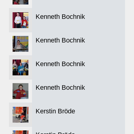
Kenneth Bochnik
Kenneth Bochnik
Kenneth Bochnik
Kenneth Bochnik
Kerstin Bröde