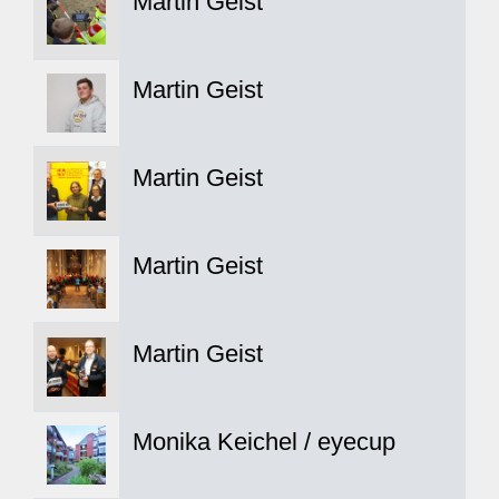
Martin Geist
Martin Geist
Martin Geist
Martin Geist
Martin Geist
Monika Keichel / eyecup