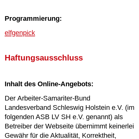
Programmierung:
elfgenpick
Haftungsausschluss
Inhalt des Online-​Angebots:
Der Arbeiter-Samariter-Bund
Landesverband Schleswig Holstein e.V. (im
folgenden ASB LV SH e.V. genannt) als
Betreiber der Webseite übernimmt keinerlei
Gewähr für die Aktualität, Korrektheit,