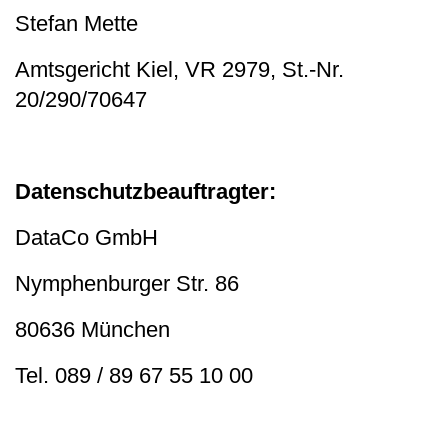
Stefan Mette
Amtsgericht Kiel, VR 2979, St.-Nr.
20/290/70647
Datenschutzbeauftragter:
DataCo GmbH
Nymphenburger Str. 86
80636 München
Tel. 089 / 89 67 55 10 00