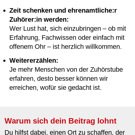
Zeit schenken und ehrenamtliche:r
Zuhörer:in werden:
Wer Lust hat, sich einzubringen – ob mit
Erfahrung, Fachwissen oder einfach mit
offenem Ohr – ist herzlich willkommen.
Weitererzählen:
Je mehr Menschen von der Zuhörstube
erfahren, desto besser können wir
erreichen, wofür sie gedacht ist.
Warum sich dein Beitrag lohnt
Du hilfst dabei, einen Ort zu schaffen, der