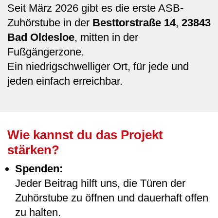
Seit März 2026 gibt es die erste ASB-
Zuhörstube in der
Besttorstraße 14
,
23843
Bad Oldesloe
, mitten in der
Fußgängerzone.
Ein niedrigschwelliger Ort, für jede und
jeden einfach erreichbar.
Wie kannst du das Projekt
stärken?
Spenden:
Jeder Beitrag hilft uns, die Türen der
Zuhörstube zu öffnen und dauerhaft offen
zu halten.