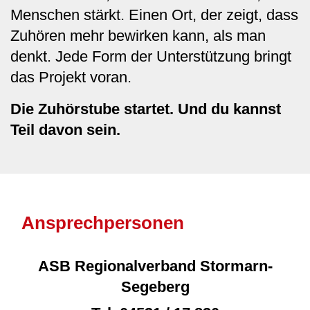
Menschen stärkt. Einen Ort, der zeigt, dass
Zuhören mehr bewirken kann, als man
denkt. Jede Form der Unterstützung bringt
das Projekt voran.
Die Zuhörstube startet. Und du kannst
Teil davon sein.
Ansprechpersonen
ASB Regionalverband Stormarn-
Segeberg