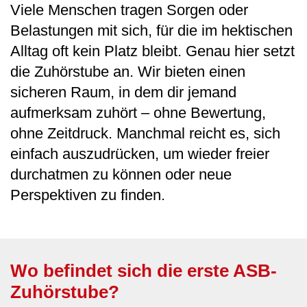
Viele Menschen tragen Sorgen oder
Belastungen mit sich, für die im hektischen
Alltag oft kein Platz bleibt. Genau hier setzt
die Zuhörstube an. Wir bieten einen
sicheren Raum, in dem dir jemand
aufmerksam zuhört – ohne Bewertung,
ohne Zeitdruck. Manchmal reicht es, sich
einfach auszudrücken, um wieder freier
durchatmen zu können oder neue
Perspektiven zu finden.
Wo befindet sich die erste ASB-
Zuhörstube?