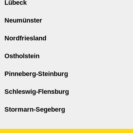
Lübeck
Neumünster
Nordfriesland
Ostholstein
Pinneberg-Steinburg
Schleswig-Flensburg
Stormarn-Segeberg