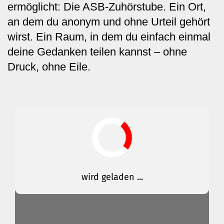
ermöglicht: Die ASB-Zuhörstube. Ein Ort,
an dem du anonym und ohne Urteil gehört
wirst. Ein Raum, in dem du einfach einmal
deine Gedanken teilen kannst – ohne
Druck, ohne Eile.