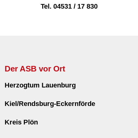
Tel.
04531 / 17 830
Der ASB vor Ort
Herzogtum Lauenburg
Kiel/Rendsburg-Eckernförde
Kreis Plön