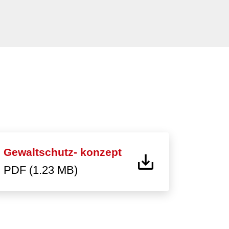
Gewaltschutz- konzept
PDF (1.23 MB)