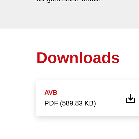
Downloads
AVB
PDF (589.83 KB)