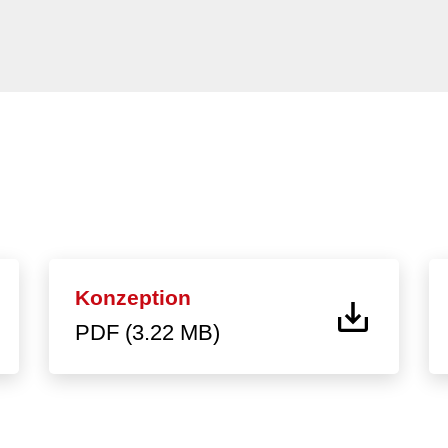
Konzeption
PDF (3.22 MB)