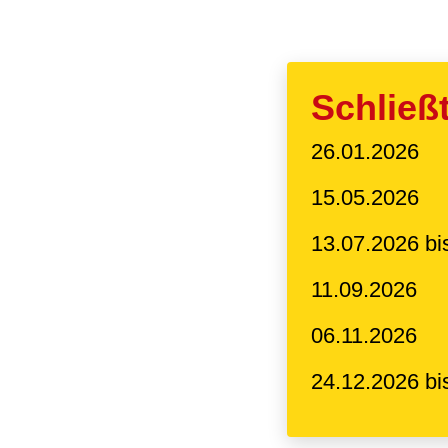
Schließ
26.01.2026
15.05.2026
13.07.2026 bi
11.09.2026
06.11.2026
24.12.2026 bi