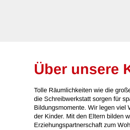
Über unsere K
Tolle Räumlichkeiten wie die gro
die Schreibwerkstatt sorgen für 
Bildungsmomente. Wir legen viel W
der Kinder. Mit den Eltern bilden w
Erziehungspartnerschaft zum Wohl