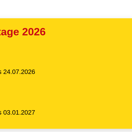
tage 2026
s 24.07.2026
s 03.01.2027