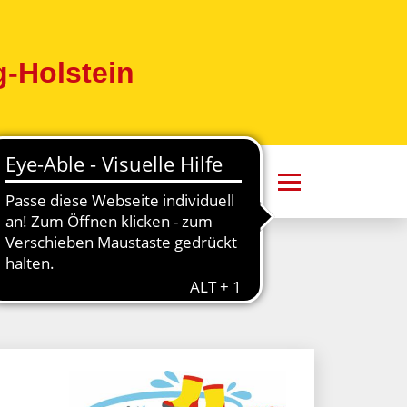
-Holstein